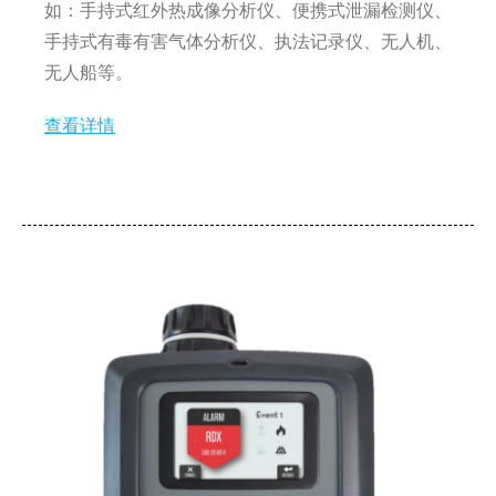
如：手持式红外热成像分析仪、便携式泄漏检测仪、
手持式有毒有害气体分析仪、执法记录仪、无人机、
无人船等。
查看详情