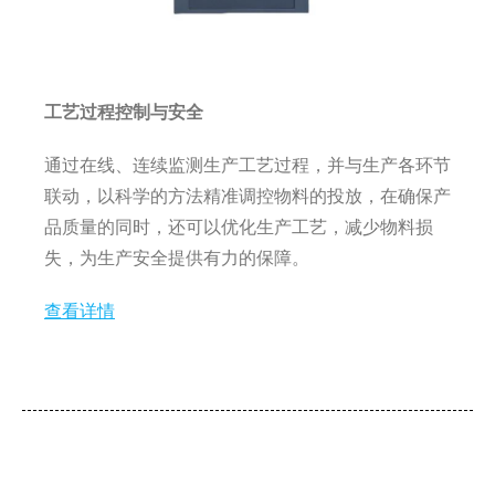
工艺过程控制与安全
通过在线、连续监测生产工艺过程，并与生产各环节
联动，以科学的方法精准调控物料的投放，在确保产
品质量的同时，还可以优化生产工艺，减少物料损
失，为生产安全提供有力的保障。
查看详情