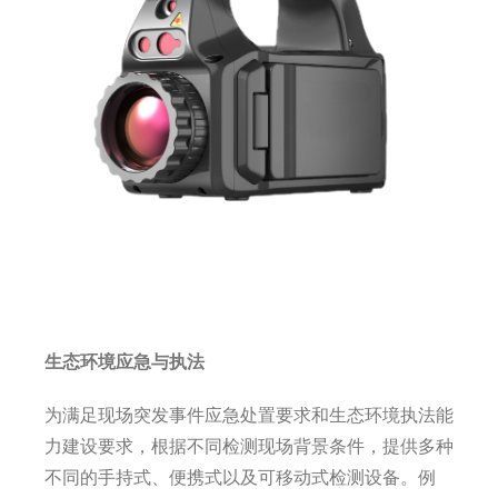
生态环境应急与执法
为满足现场突发事件应急处置要求和生态环境执法能
力建设要求，根据不同检测现场背景条件，提供多种
。例
不同的手持式、便携式以及可移动式检测设备