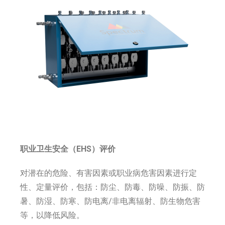
职业卫生安全（EHS）评价
对潜在的危险、有害因素或职业病危害因素进行定
性、定量评价，包括：防尘、防毒、防噪、防振、防
暑、防湿、防寒、防电离/非电离辐射、防生物危害
等，以降低风险。