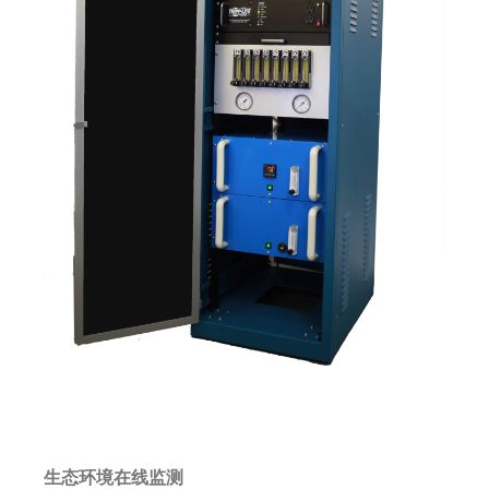
生态环境在线监测