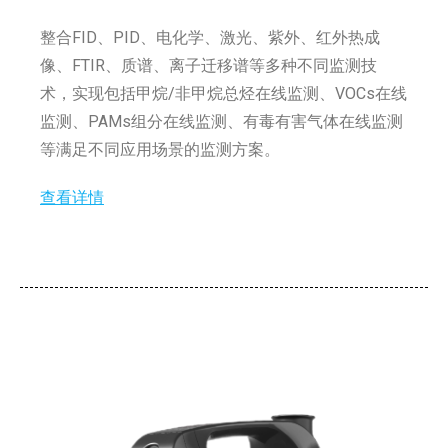
整合FID、PID、电化学、激光、紫外、红外热成
像、FTIR、质谱、离子迁移谱等多种不同监测技
术，实现包括甲烷/非甲烷总烃在线监测、VOCs在线
监测、PAMs组分在线监测、有毒有害气体在线监测
等满足不同应用场景的监测方案。
查看详情