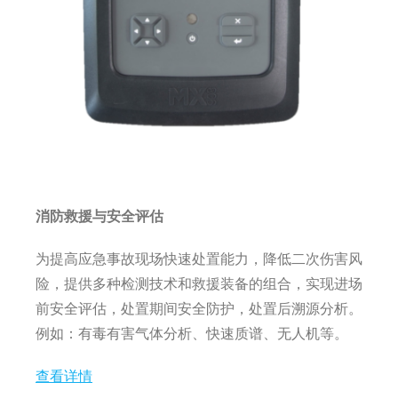
消防救援与安全评估
为提高应急事故现场快速处置能力，降低二次伤害风
险，提供多种检测技术和救援装备的组合，实现进场
。
前安全评估，处置期间安全防护，处置后溯源分析
例如：有毒有害气体分析、快速质谱、无人机等。
查看详情