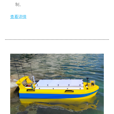
制。
查看详情