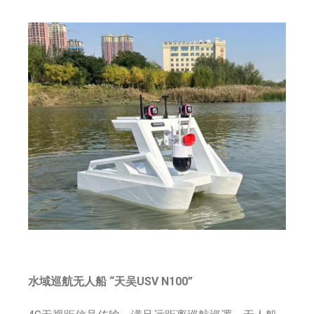
水域巡航无人船 “天吴USV N100”