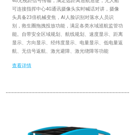
4G无视距信号传输，满足远距离巡航巡逻，无人船
可连接指挥中心4G通讯摄像头实时喊话对讲，摄像
头具备23倍机械变焦，AI人脸识别对落水人员识
别，救生圈拖拽投放功能，满足各类水域巡航监管功
能。自带安全区域规划、航线规划、速度显示、距离
显示、方向显示、经纬度显示、电量显示、低电量返
航、无信号返航、激光避障、激光绕障等功能
查看详情