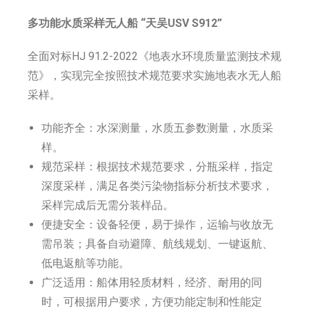
多功能水质采样无人船 “天吴USV S912”
全面对标HJ 91.2-2022《地表水环境质量监测技术规
范》，实现完全按照技术规范要求实施地表水无人船
采样。
功能齐全：水深测量，水质五参数测量，水质采
样。
规范采样：根据技术规范要求，分瓶采样，指定
深度采样，满足各类污染物指标分析技术要求，
采样完成后无需分装样品。
便捷安全：设备轻便，易于操作，运输与收放无
需吊装；具备自动避障、航线规划、一键返航、
低电返航等功能。
广泛适用：船体用轻质材料，经济、耐用的同
时，可根据用户要求，方便功能定制和性能定