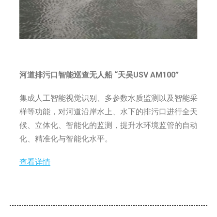
河道排污口智能巡查无人船 “天吴USV AM100”
集成人工智能视觉识别、多参数水质监测以及智能采
样等功能，对河道沿岸水上、水下的排污口进行全天
候、立体化、智能化的监测，提升水环境监管的自动
化、精准化与智能化水平。
查看详情