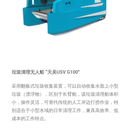
垃圾清理无人船 “天吴USV G100”
采用翻板式垃圾收集装置，可以自动收集水面上小型
垃圾（漂浮物），区别于长臂船，该垃圾清理船体积
小，操作灵活，可替代传统的人工岸边打捞作业，特
别适合于小型水域的日常清理工作，兼具高效率、低
成本的工作特点。