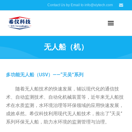
Contact Us by Email to info@xiytech.com
无人船（机）
多功能无人船（USV）——
“天吴”系列
随着无人船技术的快速发展，辅以现代化的通信技
术、自动监测技术、自动化机械装置等，近年来无人船技
术在水质监测，水环境治理等环保领域的应用快速发展，
成效卓然。希仪科技利用现代无人船技术，推出了“天吴”
系列环保无人船，助力水环境的监测管理与治理。