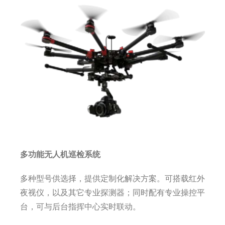
多功能无人机巡检系统
多种型号供选择，提供定制化解决方案。可搭载红外
夜视仪，以及其它专业探测器；同时配有专业操控平
台，可与后台指挥中心实时联动。