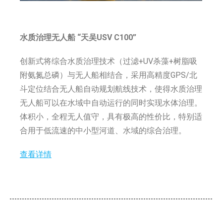
水质治理无人船
“天吴USV C100”
创新式将综合水质治理技术（过滤+UV杀藻+树脂吸
附氨氮总磷）与无人船相结合，采用高精度GPS/北
斗定位结合无人船自动规划航线技术，使得水质治理
无人船可以在水域中自动运行的同时实现水体治理。
体积小，全程无人值守，具有极高的性价比，特别适
合用于低流速的中小型河道、水域的综合治理。
查看详情