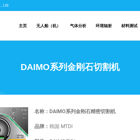
 Ltd.
主页
无人船（机）
气体分析
环境辐射
材料测试
DAIMO系列金刚石切割机
名称：
DAIMO系列金刚石精密切割机
品牌：
韩国 MTDI