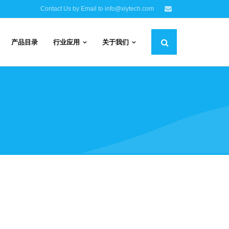
Contact Us by Email to info@xiytech.com
产品目录
行业应用
关于我们