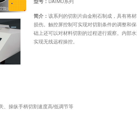
型号：
DAIMO系列
简介：
该系列的切割片由金刚石制成，具有将材
损伤。触控屏控制可实现对切割条件的调整和保
础上还可以对材料切割的过程进行观察。内部水
实现无线远程操控。
关、操纵手柄切割速度高/低调节等