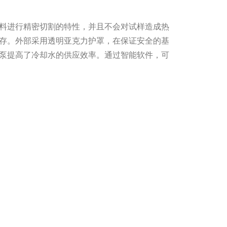
料进行精密切割的特性，并且不会对试样造成热
存。外部采用透明亚克力护罩，在保证安全的基
泵提高了冷却水的供应效率。通过智能软件，可